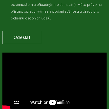
povinnostem a případným reklamacím). Máte právo na
přístup, opravu, výmaz a podání stížnosti u Úřadu pro
ochranu osobních údajů.
Odeslat