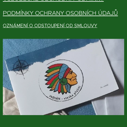
PODMÍNKY OCHRANY OSOBNÍCH ÚDAJŮ
OZNÁMENÍ O ODSTOUPENÍ OD SMLOUVY