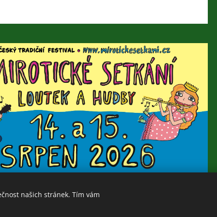
ečnost našich stránek. Tím vám