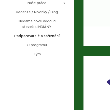
Naše práce
Recenze / Novinky / Blog
Hledáme nové vedoucí
stezek a INDIÁNY
Podporovatelé a spříznění
O programu
Tým