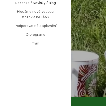
Recenze / Novinky / Blog
Hledáme nové vedoucí
stezek a INDIÁNY
Podporovatelé a spříznění
O programu
Tým