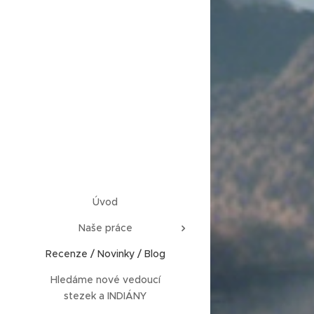
Úvod
Naše práce
Recenze / Novinky / Blog
Hledáme nové vedoucí
stezek a INDIÁNY